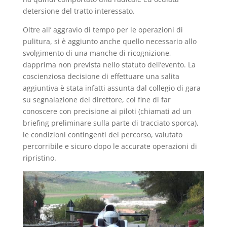
detersione del tratto interessato.
Oltre all’ aggravio di tempo per le operazioni di
pulitura, si è aggiunto anche quello necessario allo
svolgimento di una manche di ricognizione,
dapprima non prevista nello statuto dell’evento. La
coscienziosa decisione di effettuare una salita
aggiuntiva è stata infatti assunta dal collegio di gara
su segnalazione del direttore, col fine di far
conoscere con precisione ai piloti (chiamati ad un
briefing preliminare sulla parte di tracciato sporca),
le condizioni contingenti del percorso, valutato
percorribile e sicuro dopo le accurate operazioni di
ripristino.