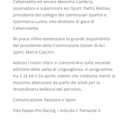
Caltanisetta ed ancora Massimo Cambria,
osservatore e supervisore Aci Sport, Pietro Restivo,
presidente del collegio dei commissari sportivi e
Gianmarco Lumia, neo direttore di gara dì
Caltanissetta.
Mi piace infine evidenziare la grande disponibilità
del presidente della Commissione Slalom di Aci
Sport, Marco Cascino.
Adesso i nostri sforzi si concentrano sulla seconda
edizione della salita di Linguaglossa, in programma
fra il 22 ed il 24 aprile, evento che crediamo meriti la
massima attenzione da parte dei piloti per la
straordinaria bellezza del percorso.
Comunicazione Passione e Sport
Foto Naxos Pro Racing – Articolo il Tornante.it