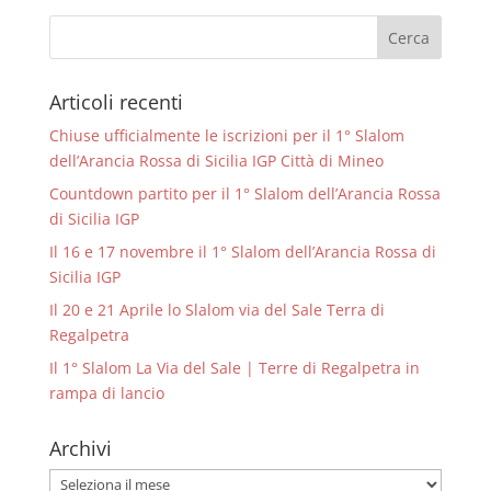
Articoli recenti
Chiuse ufficialmente le iscrizioni per il 1° Slalom
dell’Arancia Rossa di Sicilia IGP Città di Mineo
Countdown partito per il 1° Slalom dell’Arancia Rossa
di Sicilia IGP
Il 16 e 17 novembre il 1° Slalom dell’Arancia Rossa di
Sicilia IGP
Il 20 e 21 Aprile lo Slalom via del Sale Terra di
Regalpetra
Il 1° Slalom La Via del Sale | Terre di Regalpetra in
rampa di lancio
Archivi
Archivi