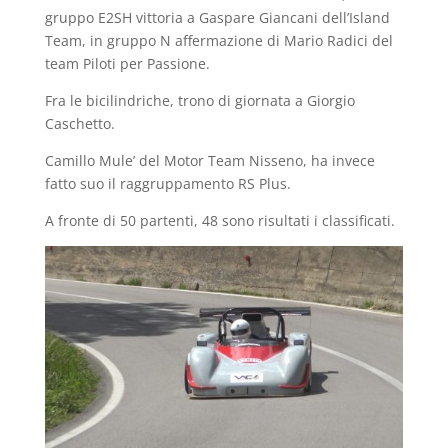
gruppo E2SH vittoria a Gaspare Giancani dell’Island
Team, in gruppo N affermazione di Mario Radici del
team Piloti per Passione.
Fra le bicilindriche, trono di giornata a Giorgio
Caschetto.
Camillo Mule’ del Motor Team Nisseno, ha invece
fatto suo il raggruppamento RS Plus.
A fronte di 50 partenti, 48 sono risultati i classificati.