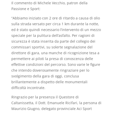
Il commento di Michele Vecchio, patron della
Passione e Sport:
“Abbiamo iniziato con 2 ore di ritardo a causa di olio
sulla strada versato per circa 1 km durante la notte,
ed è stato quindi necessario l’intervento di un mezzo
speciale per la pulitura dell’asfalto. Per ragioni di
sicurezza è stata inserita da parte del collegio dei
commissari sportivi, su solerte segnalazione del
direttore di gara, una manche di ricognizione tesa a
permettere ai piloti la presa di conoscenza delle
effettive condizioni del percorso. Sono varie le figure
che intendo doverosamente ringraziare per lo
svolgimento della gara di oggi, conclusa
brillantemente a dispetto delle monumentali
difficoltà incontrate.
Ringrazio per la presenza il Questore di
Caltanissetta, il Dott. Emanuele Ricifari, la persona di
Maurizio Giugno, delegato provinciale Aci Sport