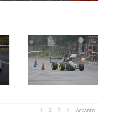
1
2
3
4
Accanto