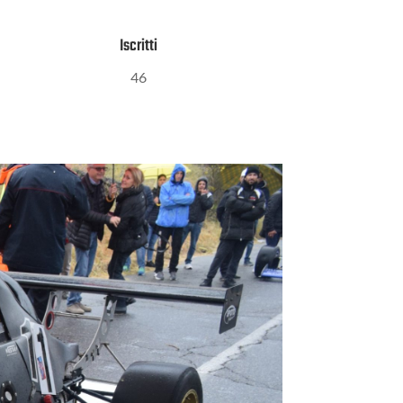
Iscritti
46