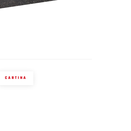
CARTINA